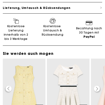
Lieferung, Umtausch & Rücksendungen
Kostenlose
Kostenlose
Bezahlung nach
Lieferung
Umtausch &
30 Tagen mit
innerhalb von 2
Rücksendung
PayPal
bis 3 Werktage
Sie werden auch mogen