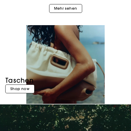
Mehr sehen
Taschen
Shop now