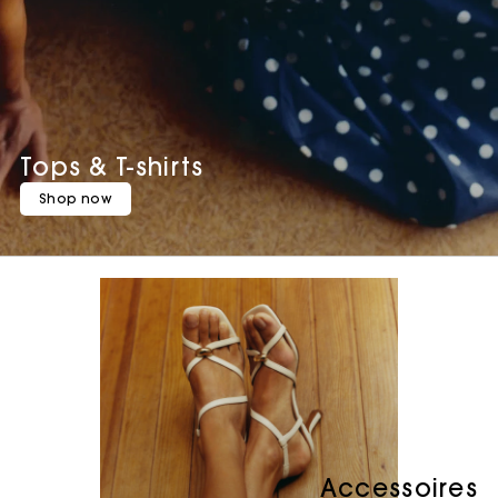
Tops & T-shirts
Shop now
Accessoires