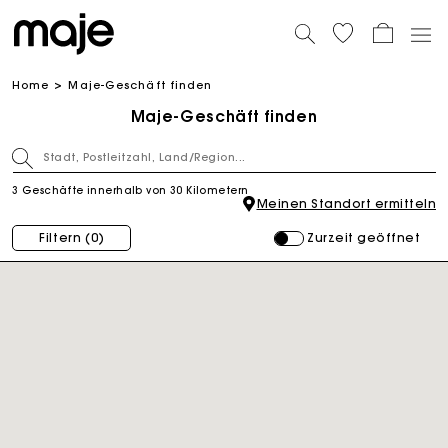
Home
Maje-Geschäft finden
Maje-Geschäft finden
3 Geschäfte innerhalb von 30 Kilometern
Meinen Standort ermitteln
Zurzeit geöffnet
Filtern
(0)