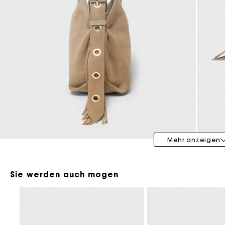
Maje x Blanca Miró
Mehr anzeigen
Sie werden auch mogen