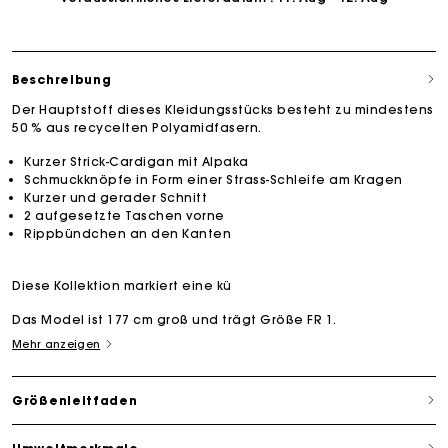
Beschreibung
Der Hauptstoff dieses Kleidungsstücks besteht zu mindestens
50 % aus recycelten Polyamidfasern.
Kurzer Strick-Cardigan mit Alpaka
Schmuckknöpfe in Form einer Strass-Schleife am Kragen
Kurzer und gerader Schnitt
2 aufgesetzte Taschen vorne
Rippbündchen an den Kanten
Diese Kollektion markiert eine kü
Das Model ist 177 cm groß und trägt Größe FR 1.
Mehr anzeigen
Größenleitfaden