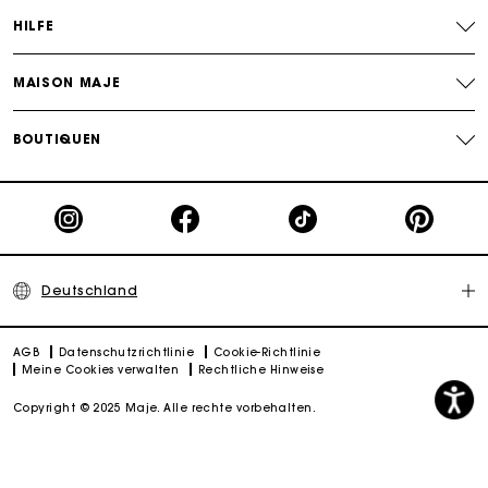
HILFE
MAISON MAJE
BOUTIQUEN
Deutschland
AGB
Datenschutzrichtlinie
Cookie-Richtlinie
Meine Cookies verwalten
Rechtliche Hinweise
Copyright © 2025 Maje. Alle rechte vorbehalten.