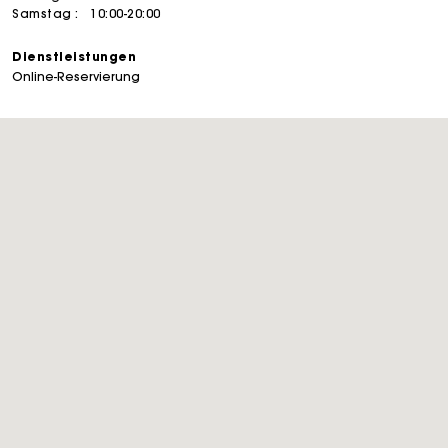
Samstag :
10:00-20:00
Dienstleistungen
Online-Reservierung