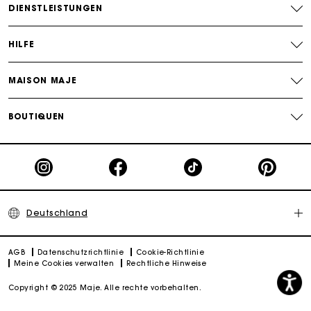
DIENSTLEISTUNGEN
HILFE
MAISON MAJE
BOUTIQUEN
Deutschland
AGB
Datenschutzrichtlinie
Cookie-Richtlinie
Meine Cookies verwalten
Rechtliche Hinweise
Copyright © 2025 Maje. Alle rechte vorbehalten.