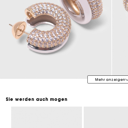
Maje x Blanca Miró
Mehr anzeigen
Sie werden auch mogen