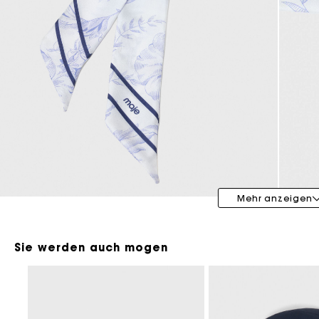
Maje x Blanca Miró
Mehr anzeigen
Sie werden auch mogen