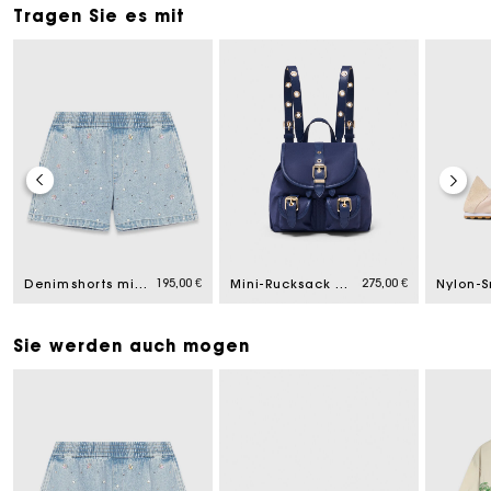
Tragen Sie es mit
195,00 €
275,00 €
Denimshorts mit Blumen
Mini-Rucksack aus Leder und Nylon
Sie werden auch mogen