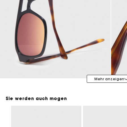
Maje x Blanca Miró
Mehr anzeigen
Sie werden auch mogen