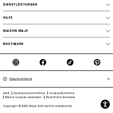
DIENSTLEISTUNGEN
HILFE
MAISON MAJE
BOUTIQUEN
Deutschland
AGB
Datenschutzrichtlinie
Cookie-Richtlinie
Meine Cookies verwalten
Rechtliche Hinweise
Copyright © 2025 Maje. Alle rechte vorbehalten.