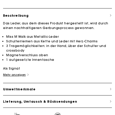
Beschreibung
Das Leder, aus dem dieses Produkt hergestellt ist, wird durch
einen nachhaltigeren Gerbungsprozess gewonnen.
Miss M Walk aus Metallic-Leder
Schulterriemen aus Kette und Leder mit Herz-Charms
3 Tragemöglichkeiten: in der Hand, über der Schulter und
crossbody
Magnetverschluss oben
1 aufgesetzte Innentasche
Als Signat
Mehr anzeigen
Umweltmerkmale
Lieferung, Umtausch & Rücksendungen