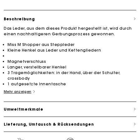
Beschreibung
Das Leder, aus dem dieses Produkt hergestellt ist, wird durch
einen nachhaltigeren Gerbungsprozess gewonnen.
Miss M Shopper aus Steppleder
Kleine Henkel aus Leder und Kettengliedern
Magnetverschluss
Langer, verstellbarer Henkel
3 Tragemöglichkeiten: in der Hand, über der Schulter,
crossbody
1 aufgesetzte Innentasche
Mehr anzeigen
Umweltmerkmale
Lieferung, Umtausch & Rücksendungen