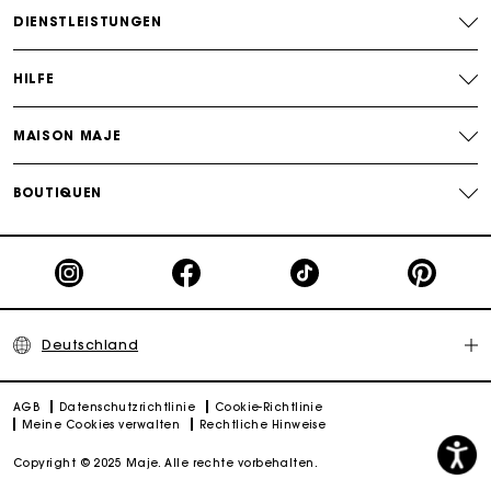
DIENSTLEISTUNGEN
HILFE
MAISON MAJE
BOUTIQUEN
Deutschland
AGB
Datenschutzrichtlinie
Cookie-Richtlinie
Meine Cookies verwalten
Rechtliche Hinweise
Copyright © 2025 Maje. Alle rechte vorbehalten.