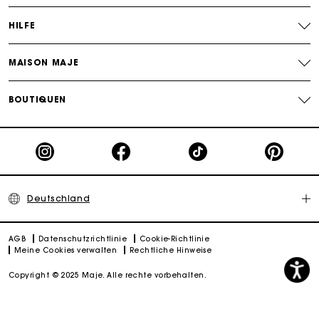
HILFE
MAISON MAJE
BOUTIQUEN
Deutschland
AGB
Datenschutzrichtlinie
Cookie-Richtlinie
Meine Cookies verwalten
Rechtliche Hinweise
Copyright © 2025 Maje. Alle rechte vorbehalten.