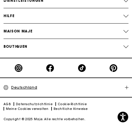
DIENSTLEISTUNGEN
HILFE
MAISON MAJE
BOUTIQUEN
Deutschland
AGB
Datenschutzrichtlinie
Cookie-Richtlinie
Meine Cookies verwalten
Rechtliche Hinweise
Copyright © 2025 Maje. Alle rechte vorbehalten.