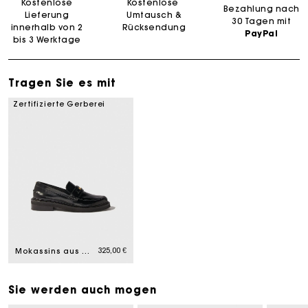
Kostenlose
Kostenlose
Bezahlung nach
Lieferung
Umtausch &
30 Tagen mit
innerhalb von 2
Rücksendung
PayPal
bis 3 Werktage
Tragen Sie es mit
Zertifizierte Gerberei
325,00 €
Mokassins aus Leder
Sie werden auch mogen