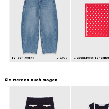
Balloon-Jeans
215,00 €
Sie werden auch mogen