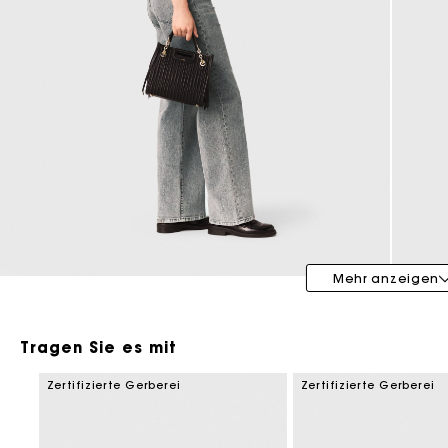
Maje x Blanca Miró
Mehr anzeigen
Tragen Sie es mit
Zertifizierte Gerberei
Zertifizierte Gerberei