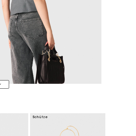
Schütze