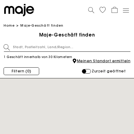
Home
Maje-Geschäft finden
Maje-Geschäft finden
1 Geschäft innerhalb von 30 Kilometern
Meinen Standort ermitteln
Zurzeit geöffnet
Filtern
(0)