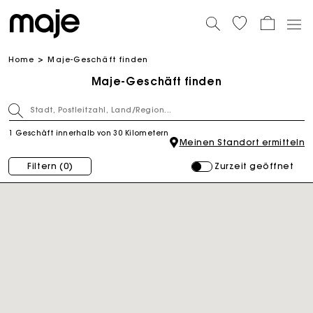
Home
Maje-Geschäft finden
Maje-Geschäft finden
1 Geschäft innerhalb von 30 Kilometern
Meinen Standort ermitteln
Zurzeit geöffnet
Filtern
(0)