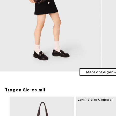
Maje x Blanca Miró
Mehr anzeigen
Tragen Sie es mit
Zertifizierte Gerberei