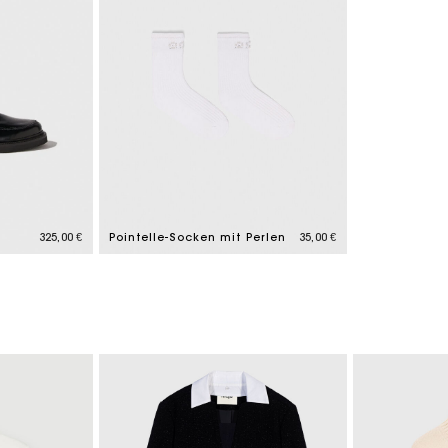
325,00 €
Pointelle-Socken mit Perlen
35,00 €