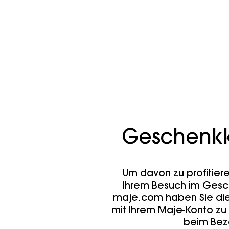
Geschenk
Um davon zu profitier
Ihrem Besuch im Gesch
maje.com haben Sie die
mit Ihrem Maje-Konto zu
beim Bez