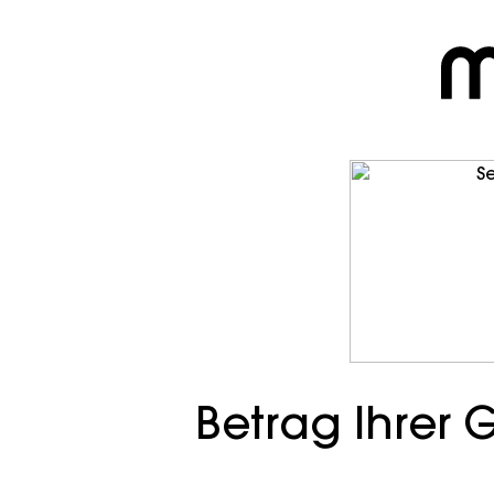
Betrag Ihrer